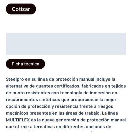
LÁTEX
cantidad
Cotizar
Descripción
Información adicional
Ficha técnica
Steelpro en su línea de protección manual incluye la
alternativa de guantes certificados, fabricados en tejidos
de punto resistentes con tecnología de inmersión en
recubrimientos sintéticos que proporcionan la mejor
opción de protección y resistencia frente a riesgos
mecánicos presentes en las áreas de trabajo. La línea
MULTIFLEX es la nueva generación de protección manual
que ofrece alternativas en diferentes opciones de