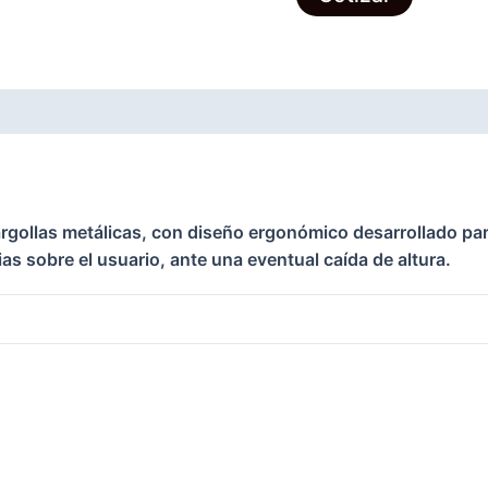
cantidad
rgollas metálicas, con diseño ergonómico desarrollado par
s sobre el usuario, ante una eventual caída de altura.