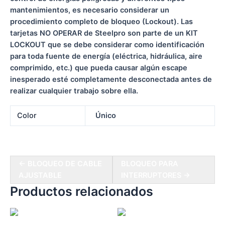
mantenimientos, es necesario considerar un
procedimiento completo de bloqueo (Lockout). Las
tarjetas NO OPERAR de Steelpro son parte de un KIT
LOCKOUT que se debe considerar como identificación
para toda fuente de energía (eléctrica, hidráulica, aire
comprimido, etc.) que pueda causar algún escape
inesperado esté completamente desconectada antes de
realizar cualquier trabajo sobre ella.
Color
Único
← BLOQUEO DE CABLE
BLOQUEO PARA
AJUSTABLE
INTERRUPTORES →
Productos relacionados