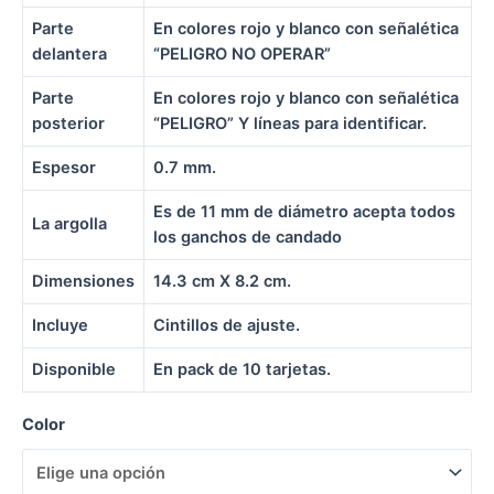
Parte
En colores rojo y blanco con señalética
delantera
“PELIGRO NO OPERAR”
Parte
En colores rojo y blanco con señalética
posterior
“PELIGRO” Y líneas para identificar.
Espesor
0.7 mm.
Es de 11 mm de diámetro acepta todos
La argolla
los ganchos de candado
Dimensiones
14.3 cm X 8.2 cm.
Incluye
Cintillos de ajuste.
Disponible
En pack de 10 tarjetas.
Color