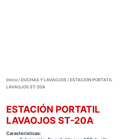
Inicio
/
DUCHAS Y LAVAOJOS
/ ESTACIÓN PORTATIL
LAVAOJOS ST-20A
DUCHAS Y LAVAOJOS
ESTACIÓN PORTATIL
LAVAOJOS ST-20A
Características: