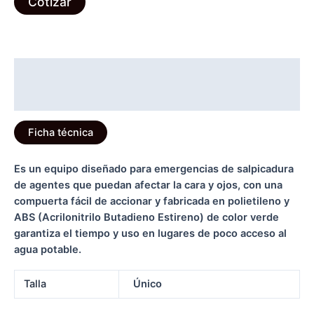
Cotizar
Descripción
Información adicional
Ficha técnica
Es un equipo diseñado para emergencias de salpicadura
de agentes que puedan afectar la cara y ojos, con una
compuerta fácil de accionar y fabricada en polietileno y
ABS (Acrilonitrilo Butadieno Estireno) de color verde
garantiza el tiempo y uso en lugares de poco acceso al
agua potable.
Talla
Único