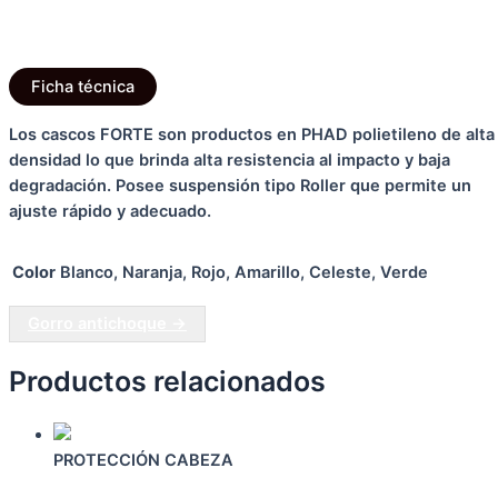
Descripción
Información adicional
Ficha técnica
Los cascos FORTE son productos en PHAD polietileno de alta
densidad lo que brinda alta resistencia al impacto y baja
degradación. Posee suspensión tipo Roller que permite un
ajuste rápido y adecuado.
Color
Blanco, Naranja, Rojo, Amarillo, Celeste, Verde
Gorro antichoque →
Productos relacionados
PROTECCIÓN CABEZA