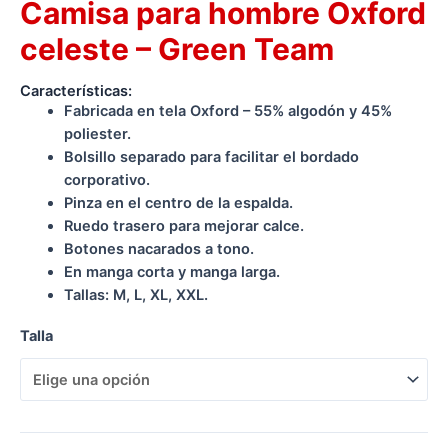
Camisa para hombre Oxford
celeste – Green Team
Características:
Fabricada en tela Oxford – 55% algodón y 45%
poliester.
Bolsillo separado para facilitar el bordado
corporativo.
Pinza en el centro de la espalda.
Ruedo trasero para mejorar calce.
Botones nacarados a tono.
En manga corta y manga larga.
Tallas: M, L, XL, XXL.
Talla