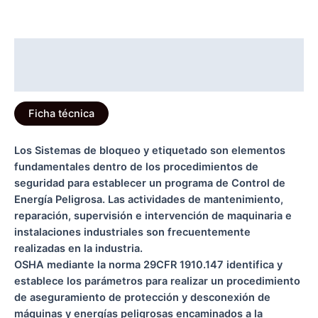
Descripción
Información adicional
Ficha técnica
Los Sistemas de bloqueo y etiquetado son elementos
fundamentales dentro de los procedimientos de
seguridad para establecer un programa de Control de
Energía Peligrosa. Las actividades de mantenimiento,
reparación, supervisión e intervención de maquinaria e
instalaciones industriales son frecuentemente
realizadas en la industria.
OSHA mediante la norma 29CFR 1910.147 identifica y
establece los parámetros para realizar un procedimiento
de aseguramiento de protección y desconexión de
máquinas y energías peligrosas encaminados a la