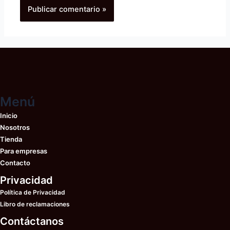
Menú
Inicio
Nosotros
Tienda
Para empresas
Contacto
Privacidad
Política de Privacidad
Libro de reclamaciones
Contáctanos