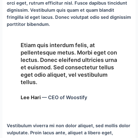
orci eget, rutrum efficitur nisl. Fusce dapibus tincidunt
dignissim. Vestibulum quis quam et quam blandit
fringilla id eget lacus. Donec volutpat odio sed dignissim
porttitor bibendum.
Etiam quis interdum felis, at
pellentesque metus. Morbi eget con
lectus. Donec eleifend ultricies urna
et euismod. Sed consectetur tellus
eget odio aliquet, vel vestibulum
tellus.
Lee Hari
— CEO of Woostify
Vestibulum viverra mi non dolor aliquet, sed mollis dolor
vulputate. Proin lacus ante, aliquet a libero eget,