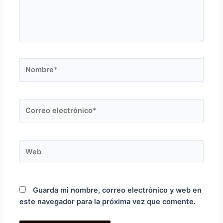
Nombre*
Correo
electrónico*
Web
Guarda mi nombre, correo electrónico y web en
este navegador para la próxima vez que comente.