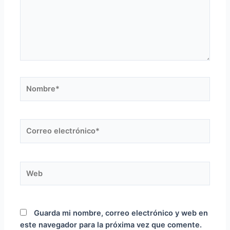
Nombre*
Correo
electrónico*
Web
Guarda mi nombre, correo electrónico y web en
este navegador para la próxima vez que comente.