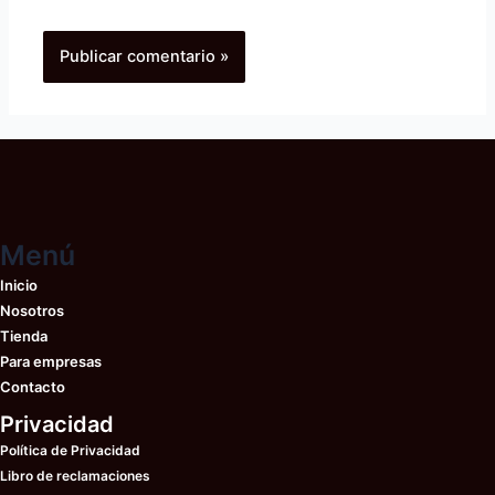
Menú
Inicio
Nosotros
Tienda
Para empresas
Contacto
Privacidad
Política de Privacidad
Libro de reclamaciones